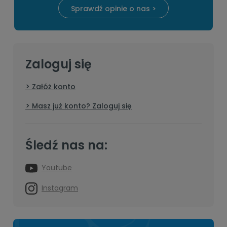
Sprawdź opinie o nas >
Zaloguj się
Załóż konto
Masz już konto? Zaloguj się
Śledź nas na:
Youtube
Instagram