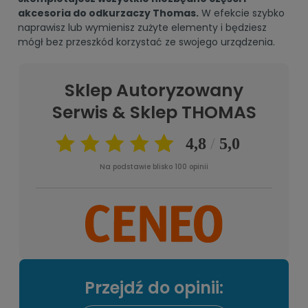
akcesoria do odkurzaczy Thomas.
W efekcie szybko
naprawisz lub wymienisz zużyte elementy i będziesz
mógł bez przeszkód korzystać ze swojego urządzenia.
Sklep Autoryzowany
Serwis & Sklep THOMAS
Na podstawie blisko 100 opinii
Przejdź do opinii: