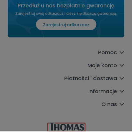
Przedłuż u nas bezpłatnie gwarancję
Zarejestruj swój odkurzacz i ciesz się dłuższą gwarancją.
Zarejestruj odkurzacz
Pomoc
Moje konto
Płatności i dostawa
Informacje
O nas