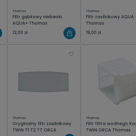
Thomas
Thomas
Filtr gąbkowy niebieski
Filtr zasilnikowy AQUA 
AQUA+ Thomas
Thomas
12,00 zł
19,00 zł
Thomas
Thomas
Oryginalny filtr zasilnikowy
Filtr filtra wodnego Ko
TWIN T1 T2 TT ORCA
TWIN ORCA Thomas