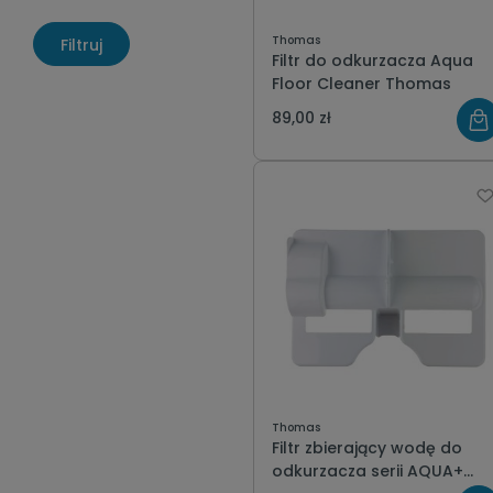
Thomas
Filtruj
Filtr do odkurzacza Aqua
Floor Cleaner Thomas
89,00 zł
Thomas
Filtr zbierający wodę do
odkurzacza serii AQUA+