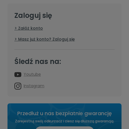
Zaloguj się
Załóż konto
Masz już konto? Zaloguj się
Śledź nas na:
Youtube
Instagram
Przedłuż u nas bezpłatnie gwarancję
Zarejestruj swój odkurzacz i ciesz się dłuższą gwarancją.