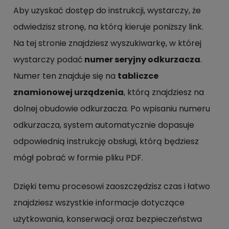
Aby uzyskać dostęp do instrukcji, wystarczy, że
odwiedzisz stronę, na którą kieruje poniższy link.
Na tej stronie znajdziesz wyszukiwarkę, w której
wystarczy podać
numer seryjny odkurzacza
.
Numer ten znajduje się na
tabliczce
znamionowej urządzenia
, którą znajdziesz na
dolnej obudowie odkurzacza. Po wpisaniu numeru
odkurzacza, system automatycznie dopasuje
odpowiednią instrukcję obsługi, którą będziesz
mógł pobrać w formie pliku PDF.
Dzięki temu procesowi zaoszczędzisz czas i łatwo
znajdziesz wszystkie informacje dotyczące
użytkowania, konserwacji oraz bezpieczeństwa