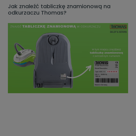
Jak znaleźć tabliczkę znamionową na
odkurzaczu Thomas?