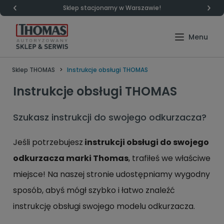
Sklep stacjonarny w Warszawie!
Sklep THOMAS
Instrukcje obsługi THOMAS
Instrukcje obsługi THOMAS
Szukasz instrukcji do swojego odkurzacza?
Jeśli potrzebujesz
instrukcji obsługi do swojego
odkurzacza marki Thomas
, trafiłeś we właściwe
miejsce! Na naszej stronie udostępniamy wygodny
sposób, abyś mógł szybko i łatwo znaleźć
instrukcję obsługi swojego modelu odkurzacza.