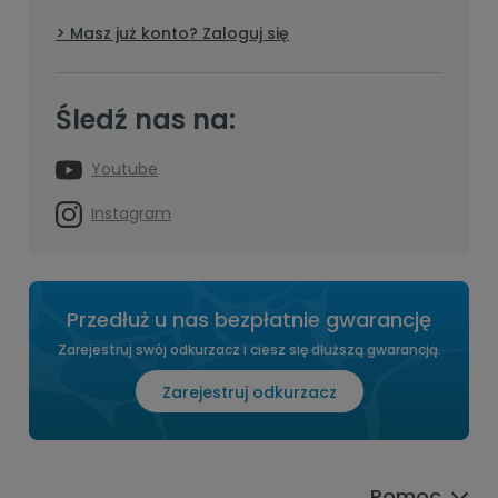
Masz już konto? Zaloguj się
Śledź nas na:
Youtube
Instagram
Przedłuż u nas bezpłatnie gwarancję
Zarejestruj swój odkurzacz i ciesz się dłuższą gwarancją.
Zarejestruj odkurzacz
Pomoc