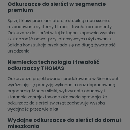
Odkurzacze do sierści w segmencie
premium
Sprzęt klasy premium oferuje stabilną moc ssania,
rozbudowane systemy filtracji i trwałe komponenty.
Odkurzacz do sierści w tej kategorii zapewnia wysoką
skuteczność nawet przy intensywnym użytkowaniu.
Solidna konstrukcja przekłada się na długą żywotność
urządzenia.
Niemiecka technologia i trwałość
odkurzaczy THOMAS
Odkurzacze projektowane i produkowane w Niemczech
wyróżniają się precyzją wykonania oraz dopracowaną
ergonomią. Mocne silniki, wytrzymałe obudowy i
starannie zaprojektowane akcesoria sprawiają, że
odkurzacz do sierści zwierząt zachowuje wysoką
wydajność przez wiele lat.
Wydajne odkurzacze do sierści do domu i
mieszkania