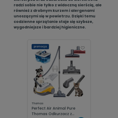
radzi sobie nie tylko z widoczną sierścią, ale
również z drobnym kurzem i alergenami
unoszącymi się w powietrzu. Dzięki temu
codzienne sprzątanie staje się szybsze,
wygodniejsze i bardziej higieniczne.
promocja
Thomas
Perfect Air Animal Pure
Thomas Odkurzacz z