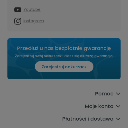
Youtube
Instagram
Przedłuż u nas bezpłatnie gwarancję
Zarejestruj swój odkurzacz i ciesz się dłuższą gwarancją.
Zarejestruj odkurzacz
Pomoc
Moje konto
Płatności i dostawa