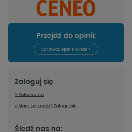
Przejdź do opinii:
Sprawdź opinie o nas >
Zaloguj się
Załóż konto
Masz już konto? Zaloguj się
Śledź nas na: