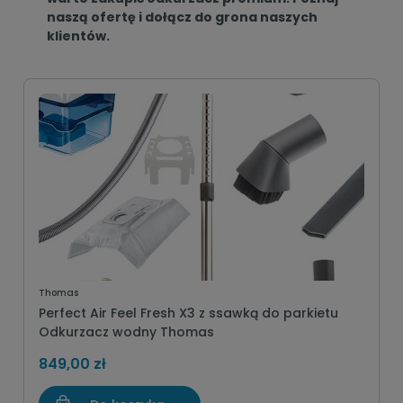
naszą ofertę i dołącz do grona naszych
klientów.
Thomas
Perfect Air Feel Fresh X3 z ssawką do parkietu
Odkurzacz wodny Thomas
849,00 zł